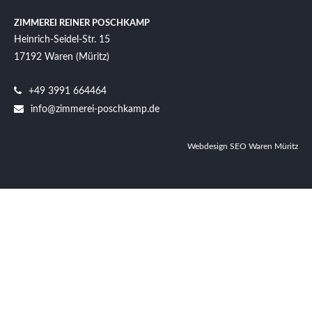
ZIMMEREI REINER POSCHKAMP
Heinrich-Seidel-Str. 15
17192
Waren (Müritz)
+49 3991 664464
info@zimmerei-poschkamp.de
Webdesign SEO Waren Müritz