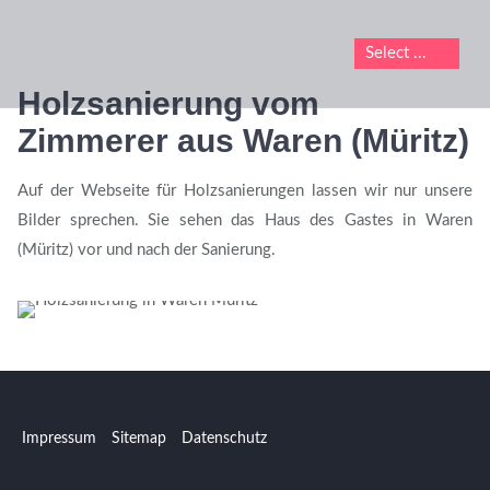
Holzsanierung vom
Zimmerer aus Waren (Müritz)
Auf der Webseite für Holzsanierungen lassen wir nur unsere
Bilder sprechen. Sie sehen das Haus des Gastes in Waren
(Müritz) vor und nach der Sanierung.
Impressum
Sitemap
Datenschutz